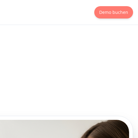
Demo buchen