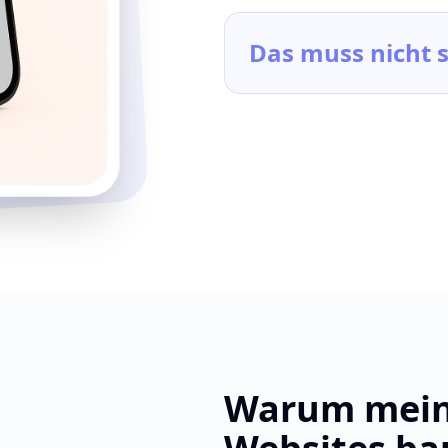
Das muss nicht s
Warum mein