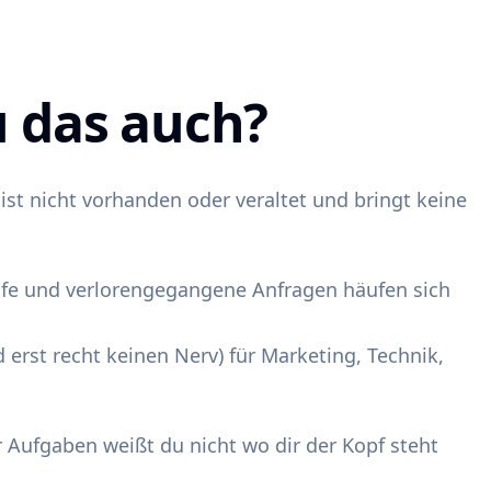
 das auch?
st nicht vorhanden oder veraltet und bringt keine
ufe und verlorengegangene Anfragen häufen sich
d erst recht keinen Nerv) für Marketing, Technik,
r Aufgaben weißt du nicht wo dir der Kopf steht