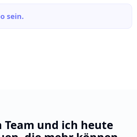
o sein.
 Team und ich heute