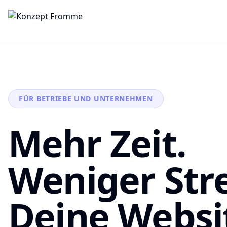
FÜR BETRIEBE UND UNTERNEHMEN
Mehr Zeit.
Weniger Stre
Deine Websi