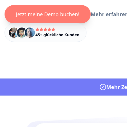
Jetzt meine Demo buchen!
Mehr erfahre
45+ glückliche Kunden
Mehr Zei