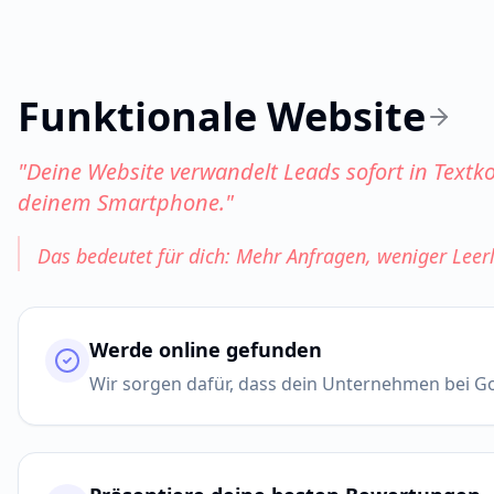
Funktionale Website
"
Deine Website verwandelt Leads sofort in Textk
deinem Smartphone.
"
Das bedeutet für dich: Mehr Anfragen, weniger Leer
Werde online gefunden
Wir sorgen dafür, dass dein Unternehmen bei G